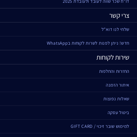
דו"ח שכר שווה לעובד ולעובדת 2025
צרי קשר
שלחי לנו דוא"ל
חדש! ניתן לפנות לשרות לקוחות בWhatsApp
שירות לקוחות
החזרות והחלפות
איתור הזמנה
שאלות נפוצות
ביטול עסקה
למימוש שובר זיכוי / GIFT CARD