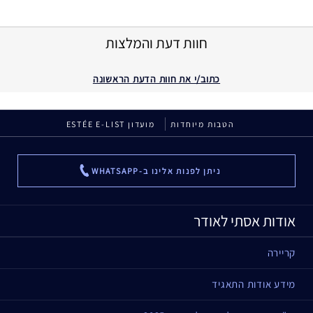
חוות דעת והמלצות
כתוב/י את חוות הדעת הראשונה
הטבות מיוחדות
מועדון ESTÉE E-LIST
ניתן לפנות אלינו ב-WHATSAPP
...
אודות אסתי לאודר
קריירה
מידע אודות התאגיד