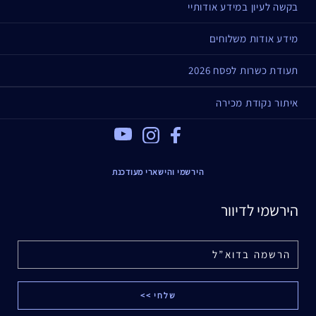
בקשה לעיון במידע אודותיי
מידע אודות משלוחים
תעודת כשרות לפסח 2026
איתור נקודת מכירה
Youtube
Instagram
Facebook
הירשמי והישארי מעודכנת
הירשמי לדיוור