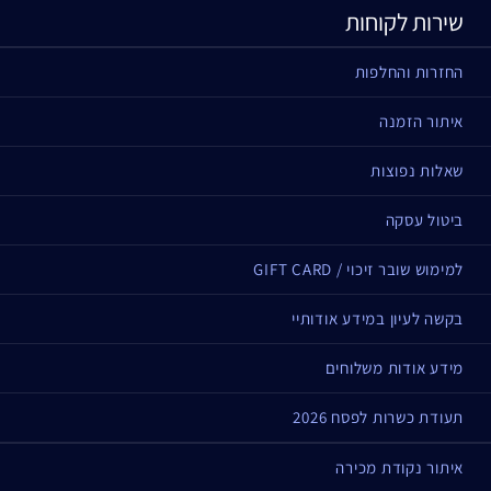
שירות לקוחות
החזרות והחלפות
איתור הזמנה
שאלות נפוצות
ביטול עסקה
למימוש שובר זיכוי / GIFT CARD
בקשה לעיון במידע אודותיי
מידע אודות משלוחים
תעודת כשרות לפסח 2026
איתור נקודת מכירה