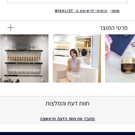
שתפי
הוסיפי לרשימת ה- WISHLIST
פרטי המוצר
חוות דעת והמלצות
כתוב/י את חוות הדעת הראשונה