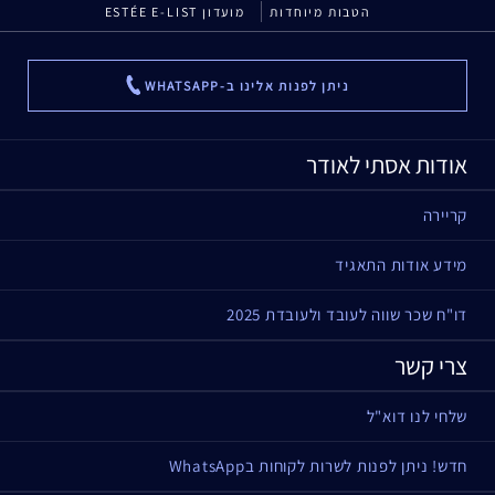
הטבות מיוחדות
מועדון ESTÉE E-LIST
ניתן לפנות אלינו ב-WHATSAPP
...
אודות אסתי לאודר
קריירה
מידע אודות התאגיד
דו"ח שכר שווה לעובד ולעובדת 2025
צרי קשר
שלחי לנו דוא"ל
חדש! ניתן לפנות לשרות לקוחות בWhatsApp