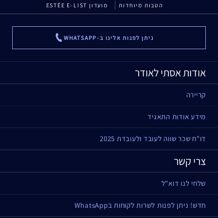
הטבות מיוחדות
מועדון ESTÉE E-LIST
ניתן לפנות אלינו ב-WHATSAPP
...
אודות אסתי לאודר
קריירה
מידע אודות התאגיד
דו"ח שכר שווה לעובד ולעובדת 2025
צרי קשר
שלחי לנו דוא"ל
חדש! ניתן לפנות לשרות לקוחות בWhatsApp