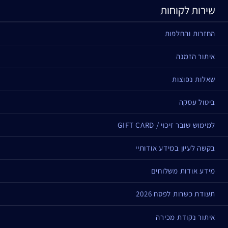
שירות לקוחות
החזרות והחלפות
איתור הזמנה
שאלות נפוצות
ביטול עסקה
למימוש שובר זיכוי / GIFT CARD
בקשה לעיון במידע אודותיי
מידע אודות משלוחים
תעודת כשרות לפסח 2026
איתור נקודת מכירה