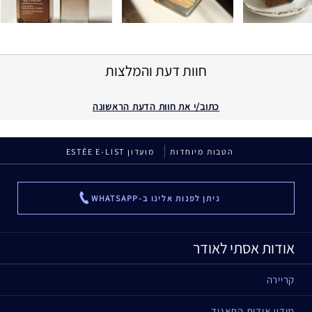
חוות דעת והמלצות
כתוב/י את חוות הדעת הראשונה
הטבות מיוחדות
מועדון ESTÉE E-LIST
ניתן לפנות אלינו ב-WHATSAPP
...
אודות אסתי לאודר
קריירה
מידע אודות התאגיד