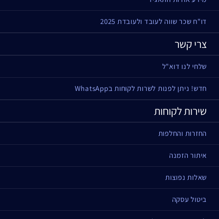
דו"ח שכר שווה לעובד ולעובדת 2025
צרי קשר
שלחי לנו דוא"ל
חדש! ניתן לפנות לשרות לקוחות בWhatsApp
שירות לקוחות
החזרות והחלפות
איתור הזמנה
שאלות נפוצות
ביטול עסקה