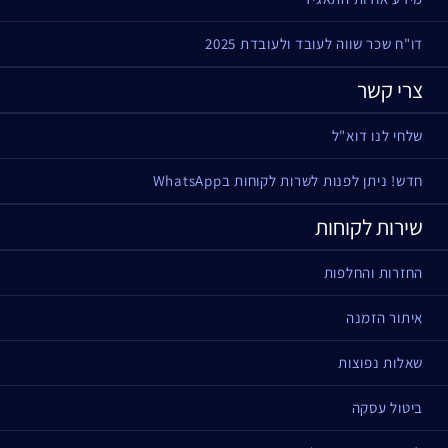
דו"ח שכר שווה לעובד ולעובדת 2025
צרי קשר
שלחי לנו דוא"ל
חדש! ניתן לפנות לשרות לקוחות בWhatsApp
שירות לקוחות
החזרות והחלפות
איתור הזמנה
שאלות נפוצות
ביטול עסקה