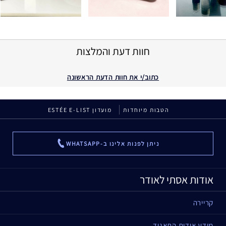
חוות דעת והמלצות
כתוב/י את חוות הדעת הראשונה
הטבות מיוחדות
מועדון ESTÉE E-LIST
ניתן לפנות אלינו ב-WHATSAPP
...
אודות אסתי לאודר
קריירה
מידע אודות התאגיד