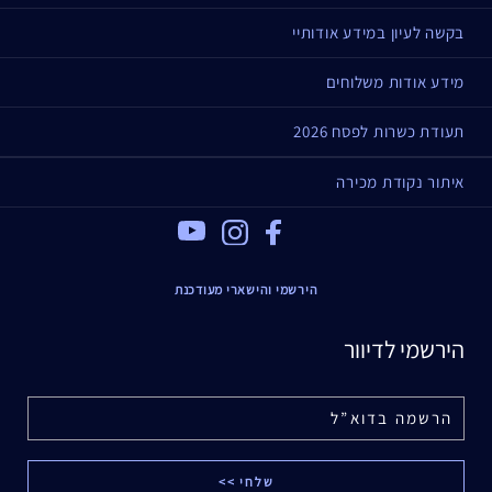
בקשה לעיון במידע אודותיי
מידע אודות משלוחים
תעודת כשרות לפסח 2026
איתור נקודת מכירה
Youtube
Instagram
Facebook
הירשמי והישארי מעודכנת
הירשמי לדיוור