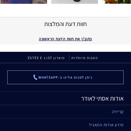
חוות דעת והמלצות
כתוב/י את חוות הדעת הראשונה
הטבות מיוחדות
מועדון ESTÉE E-LIST
ניתן לפנות אלינו ב-WHATSAPP
...
אודות אסתי לאודר
קריירה
מידע אודות התאגיד