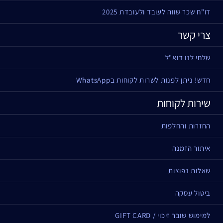
דו"ח שכר שווה לעובד ולעובדת 2025
צרי קשר
שלחי לנו דוא"ל
חדש! ניתן לפנות לשרות לקוחות בWhatsApp
שירות לקוחות
החזרות והחלפות
איתור הזמנה
שאלות נפוצות
ביטול עסקה
למימוש שובר זיכוי / GIFT CARD