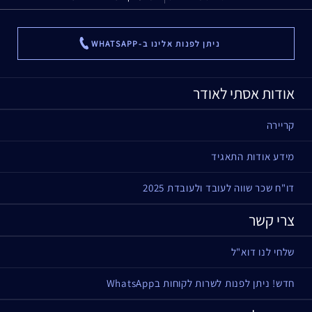
ניתן לפנות אלינו ב-WHATSAPP
...
אודות אסתי לאודר
קריירה
מידע אודות התאגיד
דו"ח שכר שווה לעובד ולעובדת 2025
צרי קשר
שלחי לנו דוא"ל
חדש! ניתן לפנות לשרות לקוחות בWhatsApp