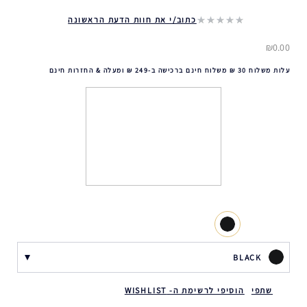
כתוב/י את חוות הדעת הראשונה
₪0.00
עלות משלוח 30 ₪ משלוח חינם ברכישה ב-249 ₪ ומעלה & החזרות חינם
BLACK
שתפי
הוסיפי לרשימת ה- WISHLIST