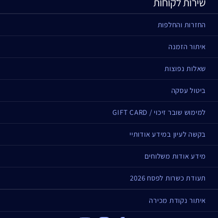
שירות לקוחות
החזרות והחלפות
איתור הזמנה
שאלות נפוצות
ביטול עסקה
למימוש שובר זיכוי / GIFT CARD
בקשה לעיון במידע אודותיי
מידע אודות משלוחים
תעודת כשרות לפסח 2026
איתור נקודת מכירה