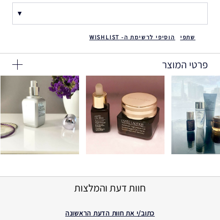
שתפי
הוסיפי לרשימת ה- WISHLIST
פרטי המוצר
חוות דעת והמלצות
כתוב/י את חוות הדעת הראשונה