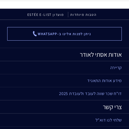
הטבות מיוחדות
מועדון ESTÉE E-LIST
ניתן לפנות אלינו ב-WHATSAPP
...
אודות אסתי לאודר
קריירה
מידע אודות התאגיד
דו"ח שכר שווה לעובד ולעובדת 2025
צרי קשר
שלחי לנו דוא"ל