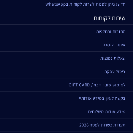
חדש! ניתן לפנות לשרות לקוחות בWhatsApp
שירות לקוחות
החזרות והחלפות
איתור הזמנה
שאלות נפוצות
ביטול עסקה
למימוש שובר זיכוי / GIFT CARD
בקשה לעיון במידע אודותיי
מידע אודות משלוחים
תעודת כשרות לפסח 2026