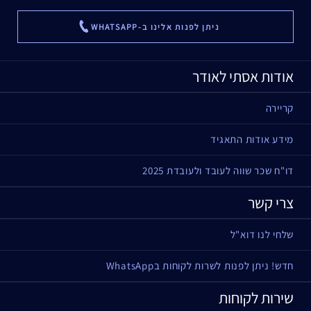
ניתן לפנות אלינו ב-WHATSAPP
...
אודות אסתי לאודר
קריירה
מידע אודות התאגיד
דו"ח שכר שווה לעובד ולעובדת 2025
צרי קשר
שלחי לנו דוא"ל
חדש! ניתן לפנות לשרות לקוחות בWhatsApp
שירות לקוחות