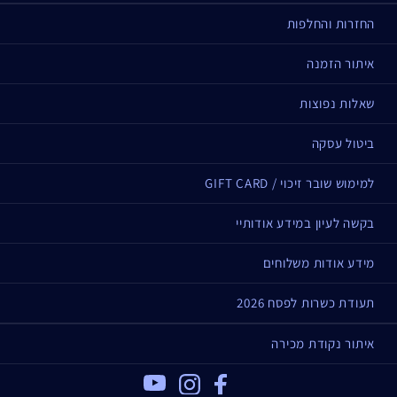
החזרות והחלפות
איתור הזמנה
שאלות נפוצות
ביטול עסקה
למימוש שובר זיכוי / GIFT CARD
בקשה לעיון במידע אודותיי
מידע אודות משלוחים
תעודת כשרות לפסח 2026
איתור נקודת מכירה
Youtube
Instagram
Facebook