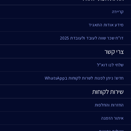
קריירה
מידע אודות התאגיד
דו"ח שכר שווה לעובד ולעובדת 2025
צרי קשר
שלחי לנו דוא"ל
חדש! ניתן לפנות לשרות לקוחות בWhatsApp
שירות לקוחות
החזרות והחלפות
איתור הזמנה