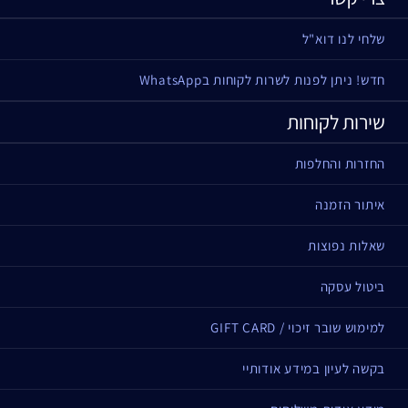
שלחי לנו דוא"ל
חדש! ניתן לפנות לשרות לקוחות בWhatsApp
שירות לקוחות
החזרות והחלפות
איתור הזמנה
שאלות נפוצות
ביטול עסקה
למימוש שובר זיכוי / GIFT CARD
בקשה לעיון במידע אודותיי