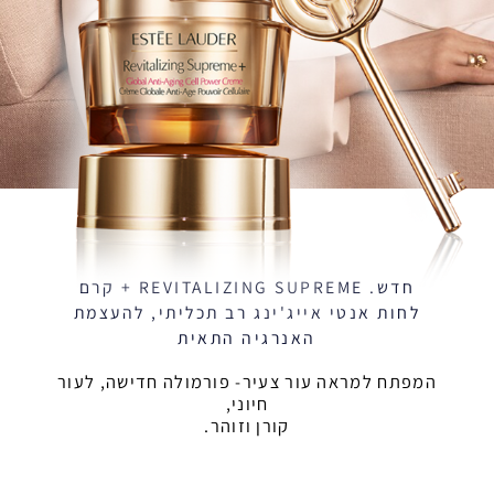
חדש. REVITALIZING SUPREME + קרם
לחות אנטי אייג'ינג רב תכליתי, להעצמת
האנרגיה התאית
המפתח למראה עור צעיר- פורמולה חדישה, לעור
חיוני,
קורן וזוהר.