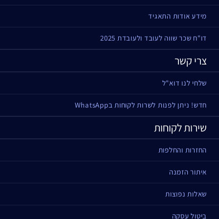
מידע אודות התאגיד
דו"ח שכר שווה לעובד ולעובדת 2025
צרי קשר
שלחי לנו דוא"ל
חדש! ניתן לפנות לשרות לקוחות בWhatsApp
שירות לקוחות
החזרות והחלפות
איתור הזמנה
שאלות נפוצות
ביטול עסקה