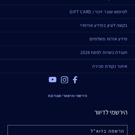
למימוש שובר זיכוי / GIFT CARD
בקשה לעיון במידע אודותיי
מידע אודות משלוחים
תעודת כשרות לפסח 2026
איתור נקודת מכירה
Youtube
Instagram
Facebook
הירשמי והישארי מעודכנת
הירשמי לדיוור