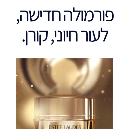
פורמולה חדישה,
לעור חיוני, קורן.