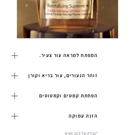
המפתח למראה עור צעיר.
זוהר הנעורים, עור בריא וקורן
הפחתת קמטים וקמטוטים
הזנה עמוקה
*נבדק על 213 נשים