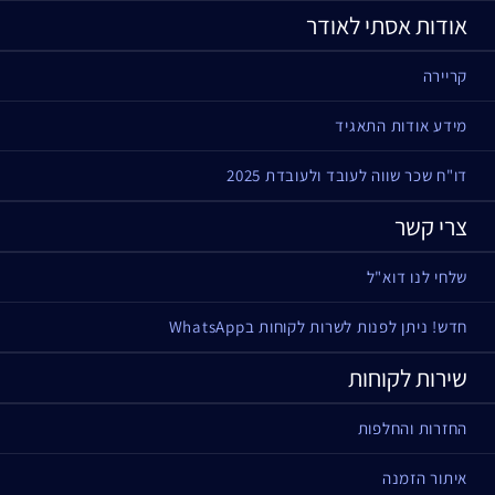
אודות אסתי לאודר
קריירה
מידע אודות התאגיד
דו"ח שכר שווה לעובד ולעובדת 2025
צרי קשר
שלחי לנו דוא"ל
חדש! ניתן לפנות לשרות לקוחות בWhatsApp
שירות לקוחות
החזרות והחלפות
איתור הזמנה