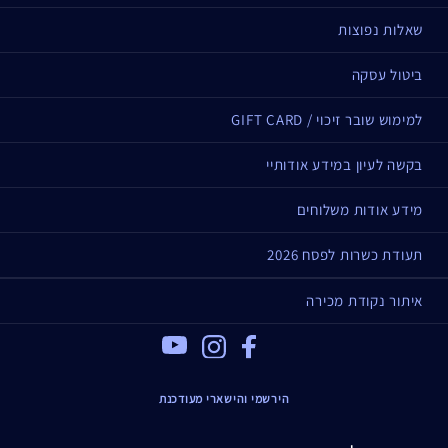
שאלות נפוצות
ביטול עסקה
למימוש שובר זיכוי / GIFT CARD
בקשה לעיון במידע אודותיי
מידע אודות משלוחים
תעודת כשרות לפסח 2026
איתור נקודת מכירה
Youtube
Instagram
Facebook
הירשמי והישארי מעודכנת