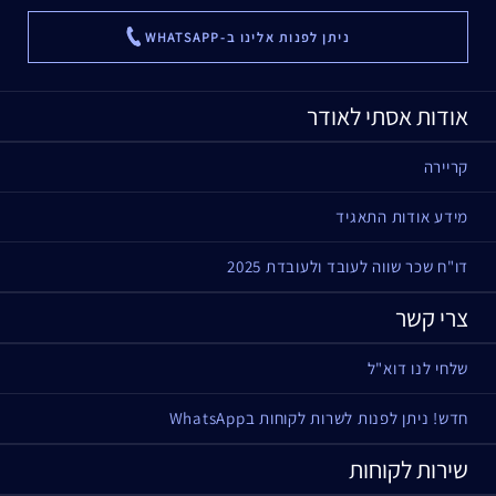
ניתן לפנות אלינו ב-WHATSAPP
...
אודות אסתי לאודר
קריירה
מידע אודות התאגיד
דו"ח שכר שווה לעובד ולעובדת 2025
צרי קשר
שלחי לנו דוא"ל
חדש! ניתן לפנות לשרות לקוחות בWhatsApp
שירות לקוחות