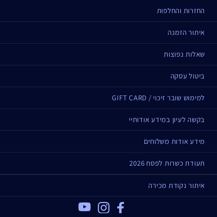
החזרות והחלפות
איתור הזמנה
שאלות נפוצות
ביטול עסקה
למימוש שובר זיכוי / GIFT CARD
בקשה לעיון במידע אודותיי
מידע אודות משלוחים
תעודת כשרות לפסח 2026
איתור נקודת מכירה
Youtube
Instagram
Facebook