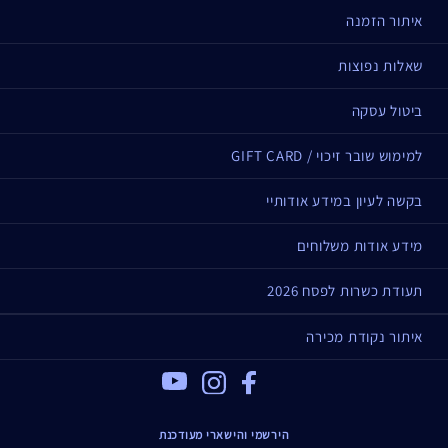
איתור הזמנה
שאלות נפוצות
ביטול עסקה
למימוש שובר זיכוי / GIFT CARD
בקשה לעיון במידע אודותיי
מידע אודות משלוחים
תעודת כשרות לפסח 2026
איתור נקודת מכירה
Youtube
Instagram
Facebook
הירשמי והישארי מעודכנת