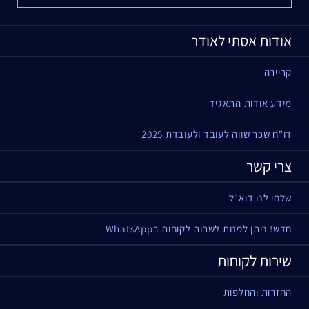
אודות אסתי לאודר
קריירה
מידע אודות התאגיד
דו"ח שכר שווה לעובד ולעובדת 2025
צרי קשר
שלחי לנו דוא"ל
חדש! ניתן לפנות לשרות לקוחות בWhatsApp
שירות לקוחות
החזרות והחלפות