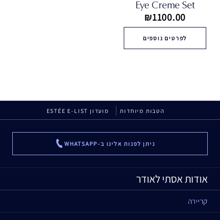
Eye Creme Set
₪1100.00
לפרטים נוספים
הטבות מיוחדות
מועדון ESTÉE E-LIST
ניתן לפנות אלינו ב-WHATSAPP
...
אודות אסתי לאודר
קריירה