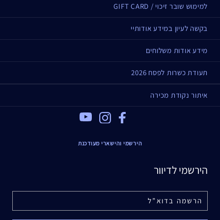
למימוש שובר זיכוי / GIFT CARD
בקשה לעיון במידע אודותיי
מידע אודות משלוחים
תעודת כשרות לפסח 2026
איתור נקודת מכירה
Youtube
Instagram
Facebook
הירשמי והישארי מעודכנת
הירשמי לדיוור