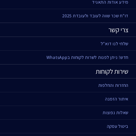
מידע אודות התאגיד
דו"ח שכר שווה לעובד ולעובדת 2025
צרי קשר
שלחי לנו דוא"ל
חדש! ניתן לפנות לשרות לקוחות בWhatsApp
שירות לקוחות
החזרות והחלפות
איתור הזמנה
שאלות נפוצות
ביטול עסקה