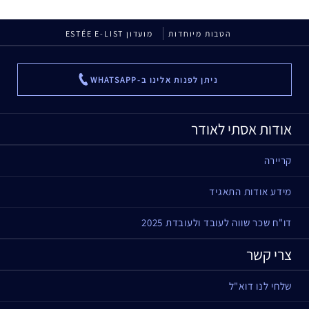
הטבות מיוחדות
מועדון ESTÉE E-LIST
ניתן לפנות אלינו ב-WHATSAPP
...
אודות אסתי לאודר
קריירה
מידע אודות התאגיד
דו"ח שכר שווה לעובד ולעובדת 2025
צרי קשר
שלחי לנו דוא"ל