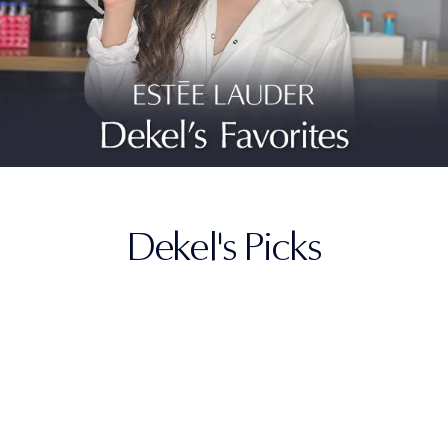
Dekel's Picks