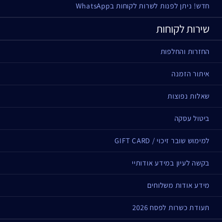
חדש! ניתן לפנות לשרות לקוחות בWhatsApp
שירות לקוחות
החזרות והחלפות
איתור הזמנה
שאלות נפוצות
ביטול עסקה
למימוש שובר זיכוי / GIFT CARD
בקשה לעיון במידע אודותיי
מידע אודות משלוחים
תעודת כשרות לפסח 2026