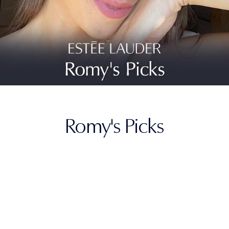
Romy's Picks