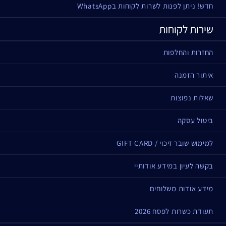
חדש! ניתן לפנות לשרות לקוחות בWhatsApp
שירות לקוחות
החזרות והחלפות
איתור הזמנה
שאלות נפוצות
ביטול עסקה
למימוש שובר זיכוי / GIFT CARD
בקשה לעיון במידע אודותיי
מידע אודות משלוחים
תעודת כשרות לפסח 2026