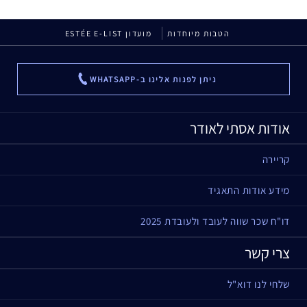
הטבות מיוחדות
מועדון ESTÉE E-LIST
ניתן לפנות אלינו ב-WHATSAPP
...
אודות אסתי לאודר
קריירה
מידע אודות התאגיד
דו"ח שכר שווה לעובד ולעובדת 2025
צרי קשר
שלחי לנו דוא"ל