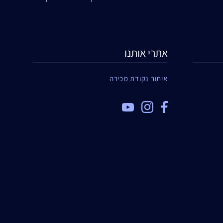
אתרי אותנו
איתור נקודת מכירה