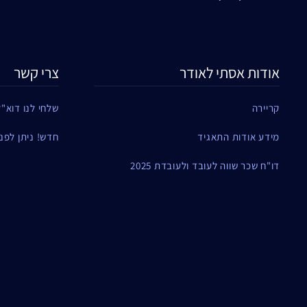
אודות אסתי לאודר
צרי קשר
קריירה
שלחי לנו דוא"ל
מידע אודות התאגיד
חדש! ניתן לפנות ל
דו"ח שכר שווה לעובד ולעובדת 2025