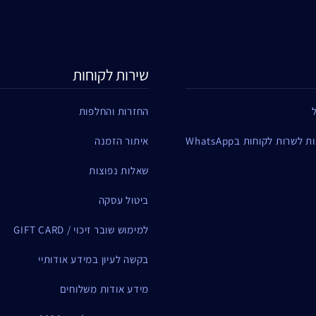
שירות לקוחות
החזרות והחלפות
שרות לקוחות בWhatsApp
איתור הזמנה
שאלות נפוצות
ביטול עסקה
למימוש שובר זיכוי / GIFT CARD
בקשה לעיון במידע אודותיי
מידע אודות משלוחים