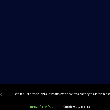
הגדרות קובצי Cookie
קבל את כל העוגיות