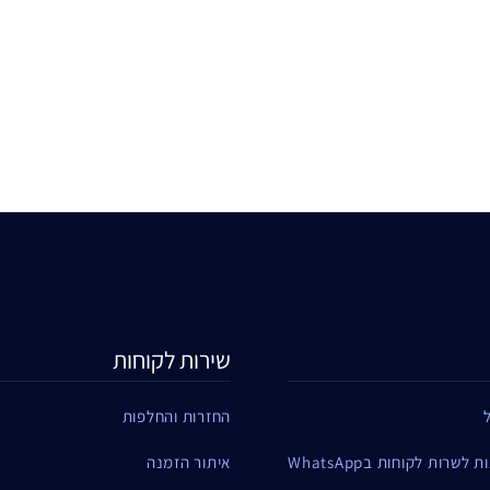
שירות לקוחות
החזרות והחלפות
שרות לקוחות בWhatsApp
איתור הזמנה