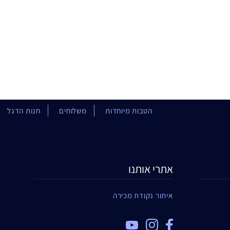
הטבות מיוחדות
משלוחים
חנות הדגל
אתרי אותנו
איתור נקודת מכירה