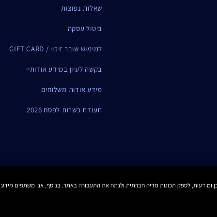
שאלות נפוצות
ביטול עסקה
למימוש שובר זיכוי / GIFT CARD
בקשה לעיון במידע אודותיי
מידע אודות משלוחים
תעודת כשרות לפסח 2026