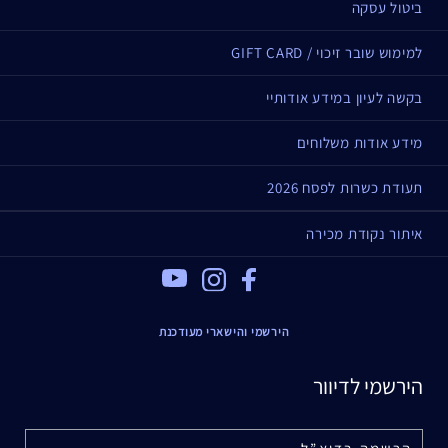
ביטול עסקה
למימוש שובר זיכוי / GIFT CARD
בקשה לעיון במידע אודותיי
מידע אודות משלוחים
תעודת כשרות לפסח 2026
איתור נקודת מכירה
Youtube
Instagram
Facebook
הירשמי והישארי מעודכנת
הירשמי לדיוור