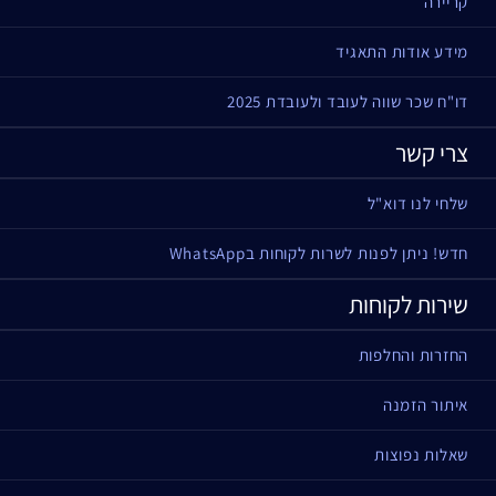
קריירה
מידע אודות התאגיד
דו"ח שכר שווה לעובד ולעובדת 2025
צרי קשר
שלחי לנו דוא"ל
חדש! ניתן לפנות לשרות לקוחות בWhatsApp
שירות לקוחות
החזרות והחלפות
איתור הזמנה
שאלות נפוצות