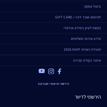
ביטול עסקה
למימוש שובר זיכוי / GIFT CARD
בקשה לעיון במידע אודותיי
מידע אודות משלוחים
תעודת כשרות לפסח 2026
איתור נקודת מכירה
Youtube
Instagram
Facebook
הירשמי והישארי מעודכנת
הירשמי לדיוור