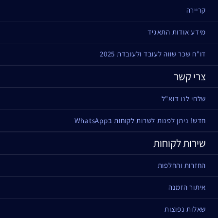
קריירה
מידע אודות התאגיד
דו"ח שכר שווה לעובד ולעובדת 2025
צרי קשר
שלחי לנו דוא"ל
חדש! ניתן לפנות לשרות לקוחות בWhatsApp
שירות לקוחות
החזרות והחלפות
איתור הזמנה
שאלות נפוצות