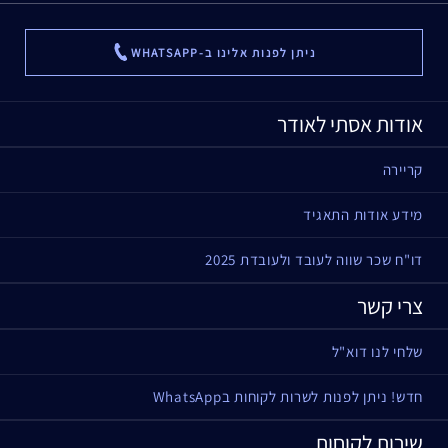
ניתן לפנות אלינו ב-WHATSAPP
...
אודות אסתי לאודר
קריירה
מידע אודות התאגיד
דו"ח שכר שווה לעובד ולעובדת 2025
צרי קשר
שלחי לנו דוא"ל
חדש! ניתן לפנות לשרות לקוחות בWhatsApp
שירות לקוחות