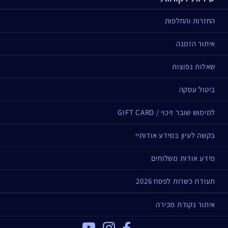
החזרות והחלפות
איתור הזמנה
שאלות נפוצות
ביטול עסקה
למימוש שובר זיכוי / GIFT CARD
בקשה לעיון במידע אודותיי
מידע אודות משלוחים
תעודת כשרות לפסח 2026
איתור נקודת מכירה
Youtube
Instagram
Facebook