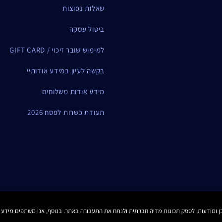
שאלות נפוצות
ביטול עסקה
למימוש שובר זיכוי / GIFT CARD
בקשה לעיון במידע אודותיי
מידע אודות משלוחים
תעודת כשרות לפסח 2026