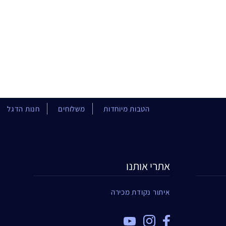
הטבות מיוחדות
משלוחים
חנות הדגל
אתרי אותנו
איתור נקודת מכירה