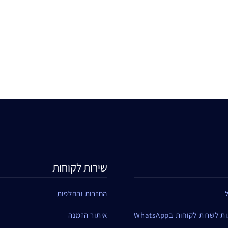
שירות לקוחות
החזרות והחלפות
שרות לקוחות בWhatsApp
איתור הזמנה