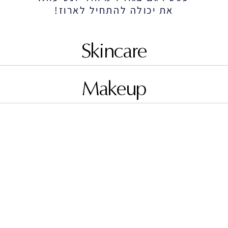
את יכולה להתחיל לארוז!
Skincare
Makeup