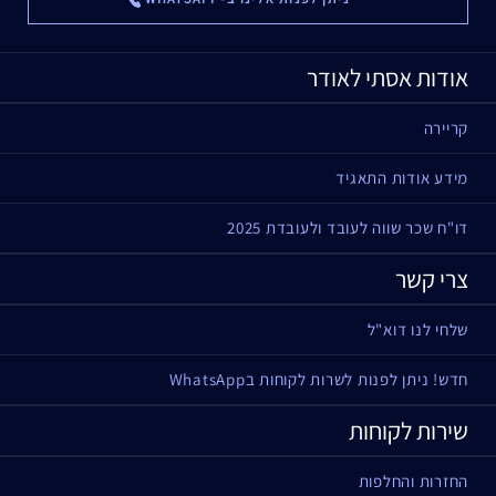
אודות אסתי לאודר
קריירה
מידע אודות התאגיד
דו"ח שכר שווה לעובד ולעובדת 2025
צרי קשר
שלחי לנו דוא"ל
חדש! ניתן לפנות לשרות לקוחות בWhatsApp
שירות לקוחות
החזרות והחלפות