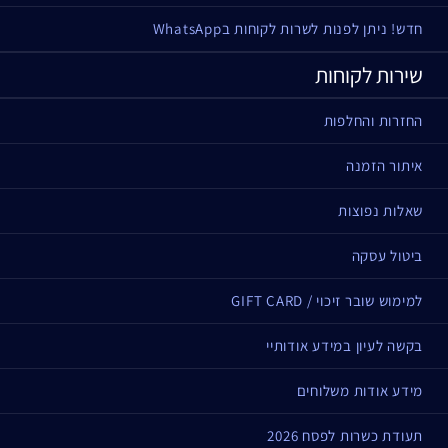
חדש! ניתן לפנות לשרות לקוחות בWhatsApp
שירות לקוחות
החזרות והחלפות
איתור הזמנה
שאלות נפוצות
ביטול עסקה
למימוש שובר זיכוי / GIFT CARD
בקשה לעיון במידע אודותיי
מידע אודות משלוחים
תעודת כשרות לפסח 2026