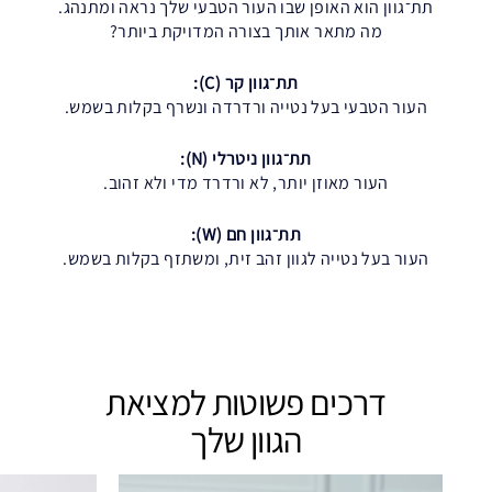
תת־גוון הוא האופן שבו העור הטבעי שלך נראה ומתנהג.
מה מתאר אותך בצורה המדויקת ביותר?
תת־גוון קר (C):
העור הטבעי בעל נטייה ורדרדה ונשרף בקלות בשמש.
תת־גוון ניטרלי (N):
העור מאוזן יותר, לא ורדרד מדי ולא זהוב.
תת־גוון חם (W):
העור בעל נטייה לגוון זהב זית, ומשתזף בקלות בשמש.
דרכים פשוטות למציאת
הגוון שלך