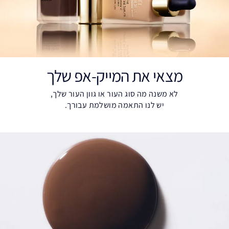
מצאי את המייק-אפ שלך
לא משנה מה סוג העור או גוון העור שלך,
יש לנו התאמה מושלמת עבורך.