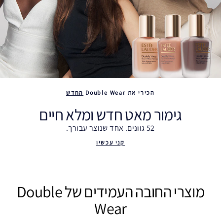
הכירי את Double Wear
החדש
גימור מאט חדש ומלא חיים
52 גוונים. אחד שנוצר עבורך.
קני עכשיו
מוצרי החובה העמידים של Double
Wear