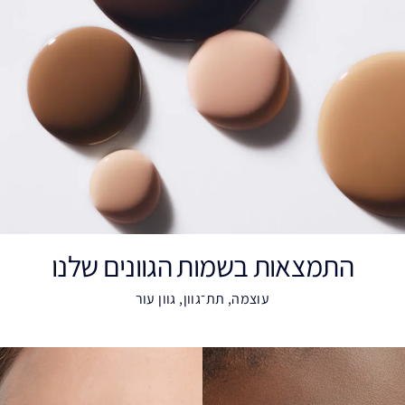
התמצאות בשמות הגוונים שלנו
עוצמה, תת־גוון, גוון עור