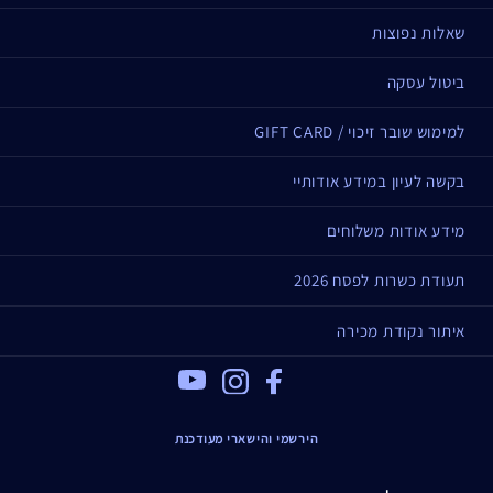
שאלות נפוצות
ביטול עסקה
למימוש שובר זיכוי / GIFT CARD
בקשה לעיון במידע אודותיי
מידע אודות משלוחים
תעודת כשרות לפסח 2026
איתור נקודת מכירה
Youtube
Instagram
Facebook
הירשמי והישארי מעודכנת