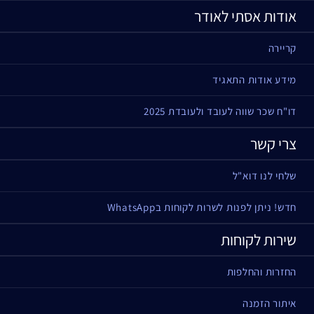
אודות אסתי לאודר
קריירה
מידע אודות התאגיד
דו"ח שכר שווה לעובד ולעובדת 2025
צרי קשר
שלחי לנו דוא"ל
חדש! ניתן לפנות לשרות לקוחות בWhatsApp
שירות לקוחות
החזרות והחלפות
איתור הזמנה