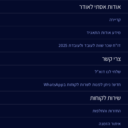
אודות אסתי לאודר
קריירה
מידע אודות התאגיד
דו"ח שכר שווה לעובד ולעובדת 2025
צרי קשר
שלחי לנו דוא"ל
חדש! ניתן לפנות לשרות לקוחות בWhatsApp
שירות לקוחות
החזרות והחלפות
איתור הזמנה