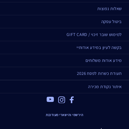
שאלות נפוצות
ביטול עסקה
למימוש שובר זיכוי / GIFT CARD
בקשה לעיון במידע אודותיי
מידע אודות משלוחים
תעודת כשרות לפסח 2026
איתור נקודת מכירה
Youtube
Instagram
Facebook
הירשמי והישארי מעודכנת