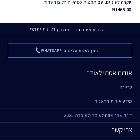
יוקרה לעיניים, עם תמצית כמהין היהלום השחור.
₪1465.00
הטבות מיוחדות
מועדון ESTÉE E-LIST
ניתן לפנות אלינו ב-WHATSAPP
...
אודות אסתי לאודר
קריירה
מידע אודות התאגיד
דו"ח שכר שווה לעובד ולעובדת 2025
צרי קשר