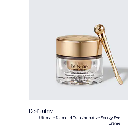
Re-Nutriv
Ultimate Diamond Transformative Energy Eye
Creme