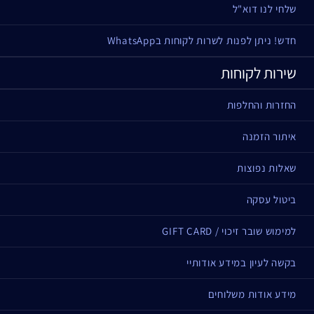
שלחי לנו דוא"ל
חדש! ניתן לפנות לשרות לקוחות בWhatsApp
שירות לקוחות
החזרות והחלפות
איתור הזמנה
שאלות נפוצות
ביטול עסקה
למימוש שובר זיכוי / GIFT CARD
בקשה לעיון במידע אודותיי
מידע אודות משלוחים