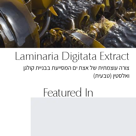
Laminaria Digitata Extract
צורה עוצמתית של אצת ים המסייעת בבניית קולגן
ואלסטין (טבעית)
Featured In