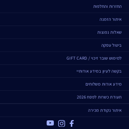
החזרות והחלפות
איתור הזמנה
שאלות נפוצות
ביטול עסקה
למימוש שובר זיכוי / GIFT CARD
בקשה לעיון במידע אודותיי
מידע אודות משלוחים
תעודת כשרות לפסח 2026
איתור נקודת מכירה
Youtube
Instagram
Facebook