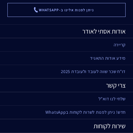
ניתן לפנות אלינו ב-WHATSAPP
...
אודות אסתי לאודר
קריירה
מידע אודות התאגיד
דו"ח שכר שווה לעובד ולעובדת 2025
צרי קשר
שלחי לנו דוא"ל
חדש! ניתן לפנות לשרות לקוחות בWhatsApp
שירות לקוחות