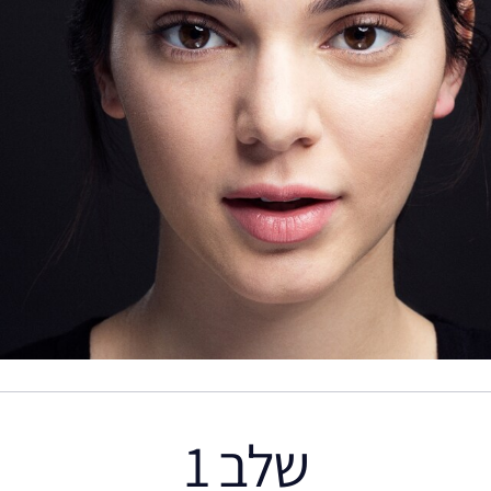
שלב 1