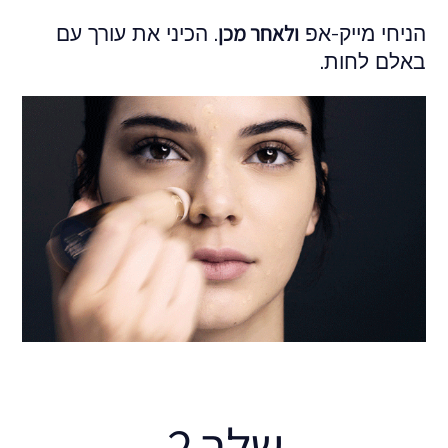
ולאחר מכן
הניחי מייק-אפ
. הכיני את עורך עם
באלם לחות.
שלב 2