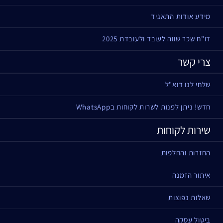
מידע אודות התאגיד
דו"ח שכר שווה לעובד ולעובדת 2025
צרי קשר
שלחי לנו דוא"ל
חדש! ניתן לפנות לשרות לקוחות בWhatsApp
שירות לקוחות
החזרות והחלפות
איתור הזמנה
שאלות נפוצות
ביטול עסקה