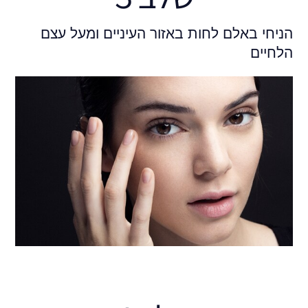
הניחי באלם לחות באזור העיניים ומעל עצם
הלחיים