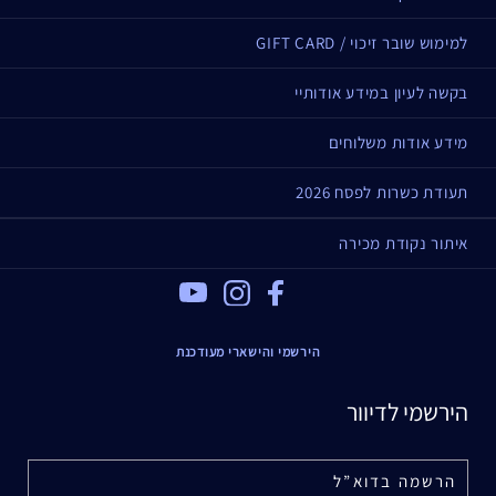
למימוש שובר זיכוי / GIFT CARD
בקשה לעיון במידע אודותיי
מידע אודות משלוחים
תעודת כשרות לפסח 2026
איתור נקודת מכירה
Youtube
Instagram
Facebook
הירשמי והישארי מעודכנת
הירשמי לדיוור