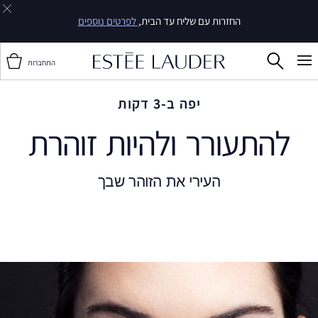
החזרות עם שליח עד הבית,
לפרטים נוספים
התחברות
יפה ב-3 דקות
להתעורר ולהיות זוהרת
העירי את הזוהר שבך