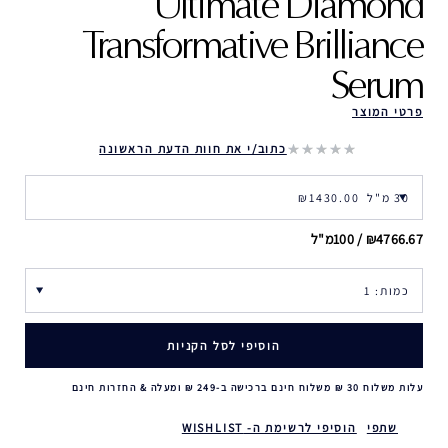
Ultimate Diamond
Transformative Brilliance
Serum
פרטי המוצר
כתוב/י את חוות הדעת הראשונה
₪4766.67 / 100מ"ל
הוסיפי לסל הקניות
עלות משלוח 30 ₪ משלוח חינם ברכישה ב-249 ₪ ומעלה & החזרות חינם
שתפי
הוסיפי לרשימת ה- WISHLIST