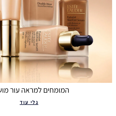
המומחים למראה עור מו
גלי עוד