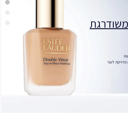
משודרגת
 מדויקת לעור