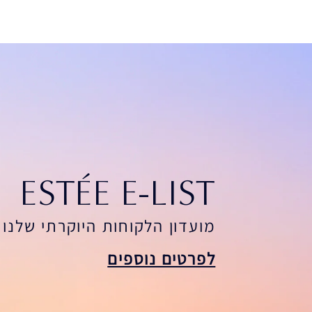
ESTÉE E-LIST
מועדון הלקוחות היוקרתי שלנו
לפרטים נוספים