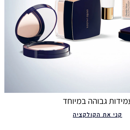
מידות גבוהה במיוחד
קני את הקולקציה